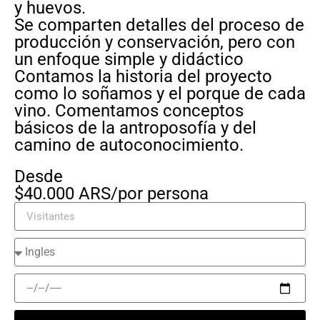
y huevos.
Se comparten detalles del proceso de
producción y conservación, pero con
un enfoque simple y didáctico
Contamos la historia del proyecto
como lo soñamos y el porque de cada
vino. Comentamos conceptos
básicos de la antroposofía y del
camino de autoconocimiento.
Desde
$40.000 ARS/por persona