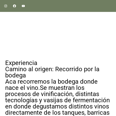
Experiencia
Camino al origen: Recorrido por la
bodega
Aca recorremos la bodega donde
nace el vino.Se muestran los
procesos de vinificación, distintas
tecnologías y vasijas de fermentación
en donde degustamos distintos vinos
directamente de los tanques, barricas