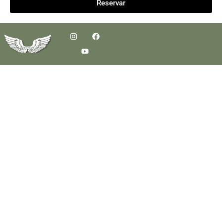
Reservar